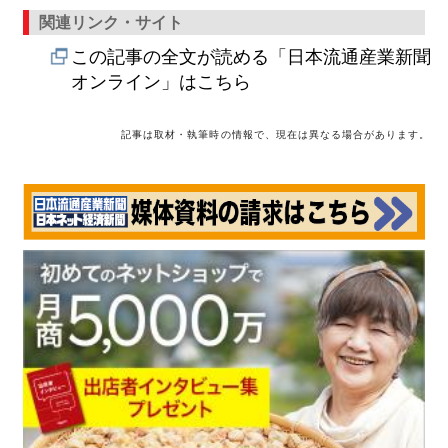
関連リンク・サイト
この記事の全文が読める「日本流通産業新聞
オンライン」はこちら
記事は取材・執筆時の情報で、現在は異なる場合があります。