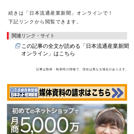
続きは「日本流通産業新聞」オンラインで！
下記リンクから閲覧できます。
関連リンク・サイト
この記事の全文が読める「日本流通産業新聞
オンライン」はこちら
記事は取材・執筆時の情報で、現在は異なる場合があります。