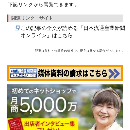
下記リンクから閲覧できます。
関連リンク・サイト
この記事の全文が読める「日本流通産業新聞
オンライン」はこちら
記事は取材・執筆時の情報で、現在は異なる場合があります。