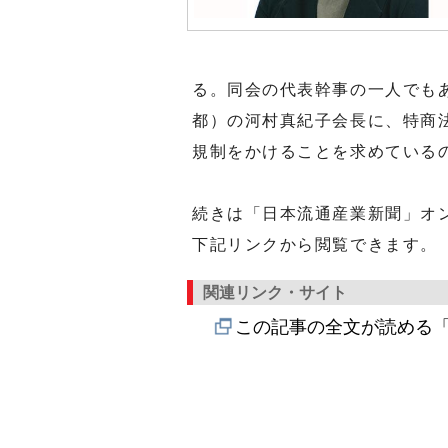
る。同会の代表幹事の一人でも
都）の河村真紀子会長に、特商
規制をかけることを求めている
続きは「日本流通産業新聞」オ
下記リンクから閲覧できます。
関連リンク・サイト
この記事の全文が読める