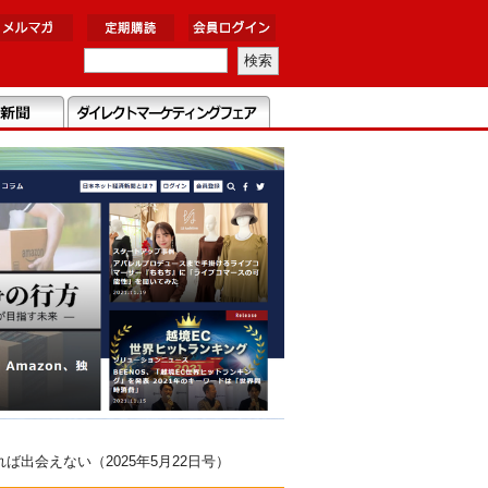
出会えない（2025年5月22日号）