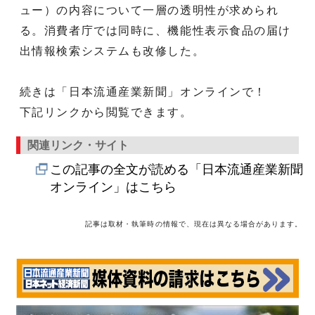
ュー）の内容について一層の透明性が求められ
る。消費者庁では同時に、機能性表示食品の届け
出情報検索システムも改修した。
続きは「日本流通産業新聞」オンラインで！
下記リンクから閲覧できます。
関連リンク・サイト
この記事の全文が読める「日本流通産業新聞
オンライン」はこちら
記事は取材・執筆時の情報で、現在は異なる場合があります。