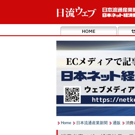
Home
日本流通産業新聞
通販
消費