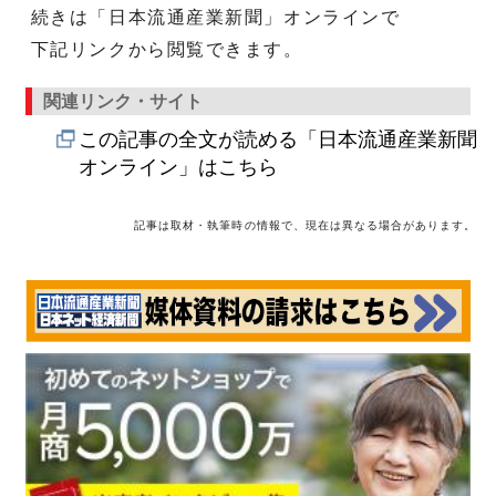
続きは「日本流通産業新聞」オンラインで
下記リンクから閲覧できます。
関連リンク・サイト
この記事の全文が読める「日本流通産業新聞
オンライン」はこちら
記事は取材・執筆時の情報で、現在は異なる場合があります。