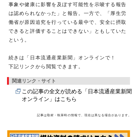
事象や健康に影響を及ぼす可能性を示唆する報告
は認められなかった」と報告。一方で、「厚生労
働省が原因追究を行っている最中で、安全に摂取
できると評価することはできない」ともしていた
という。
続きは「日本流通産業新聞」オンラインで！
下記リンクから閲覧できます。
関連リンク・サイト
この記事の全文が読める「日本流通産業新聞
オンライン」はこちら
記事は取材・執筆時の情報で、現在は異なる場合があります。