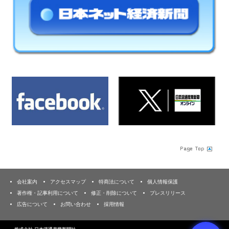
会社案内
アクセスマップ
特商法について
個人情報保護
著作権・記事利用について
修正・削除について
プレスリリース
広告について
お問い合わせ
採用情報