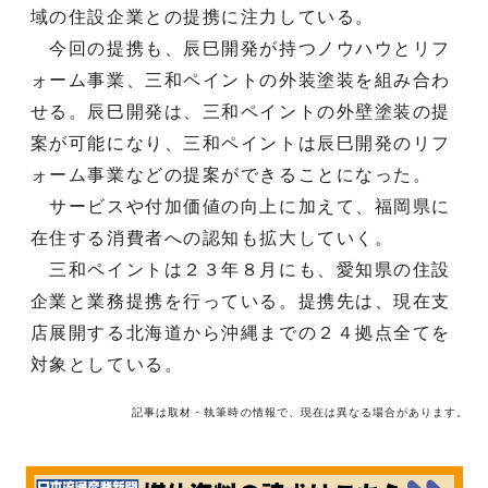
域の住設企業との提携に注力している。
今回の提携も、辰巳開発が持つノウハウとリフ
ォーム事業、三和ペイントの外装塗装を組み合わ
せる。辰巳開発は、三和ペイントの外壁塗装の提
案が可能になり、三和ペイントは辰巳開発のリフ
ォーム事業などの提案ができることになった。
サービスや付加価値の向上に加えて、福岡県に
在住する消費者への認知も拡大していく。
三和ペイントは２３年８月にも、愛知県の住設
企業と業務提携を行っている。提携先は、現在支
店展開する北海道から沖縄までの２４拠点全てを
対象としている。
記事は取材・執筆時の情報で、現在は異なる場合があります。