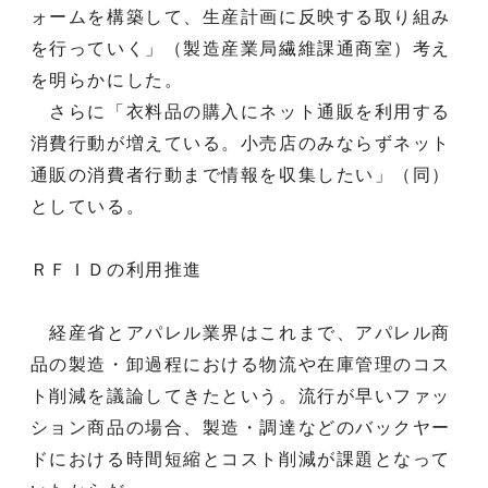
ォームを構築して、生産計画に反映する取り組み
を行っていく」（製造産業局繊維課通商室）考え
を明らかにした。
さらに「衣料品の購入にネット通販を利用する
消費行動が増えている。小売店のみならずネット
通販の消費者行動まで情報を収集したい」（同）
としている。
ＲＦＩＤの利用推進
経産省とアパレル業界はこれまで、アパレル商
品の製造・卸過程における物流や在庫管理のコス
ト削減を議論してきたという。流行が早いファッ
ション商品の場合、製造・調達などのバックヤー
ドにおける時間短縮とコスト削減が課題となって