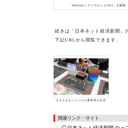
「Makuakeミライマルシェ2023」を開催
続きは「日本ネット経済新聞」
下記URLから閲覧できます。
さまざまなジャンルの事業者が出店
関連リンク・サイト