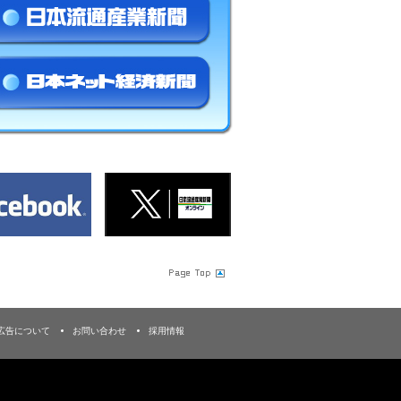
広告について
お問い合わせ
採用情報