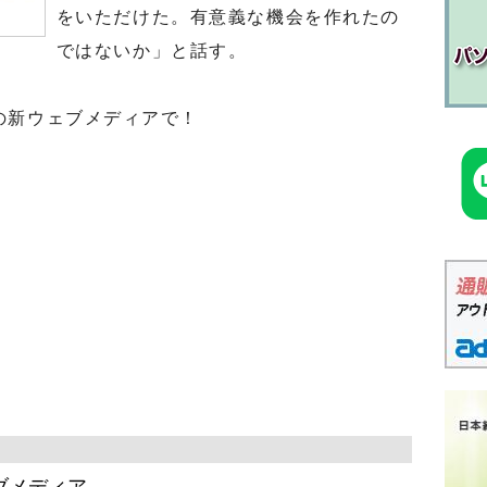
をいただけた。有意義な機会を作れたの
ではないか」と話す。
の新ウェブメディアで！