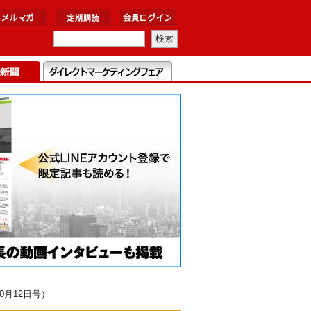
月12日号）