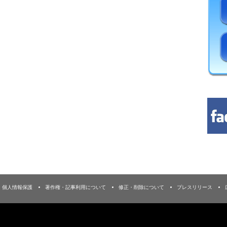
個人情報保護
著作権・記事利用について
修正・削除について
プレスリリース