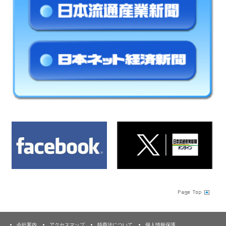
会社案内
アクセスマップ
特商法について
個人情報保護