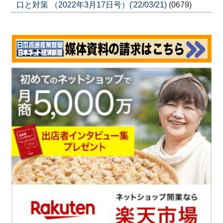
口と対策 （2022年3月17日号）('22/03/21)
(0679)