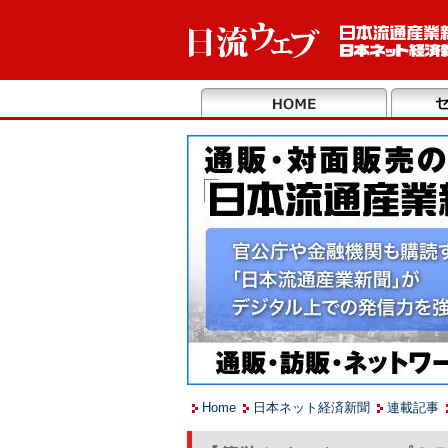
Home
日本ネット経済新聞
連載記事