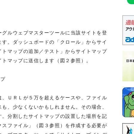
グルウェブマスターツールに当該サイトを登
ます。ダッシュボードの「クロール」からサイ
イトマップの追加／テスト」からサイトマップ
イトマップに送信します（図２参照）。
ップ
、ＵＲＬが５万を超えるケースや、ファイル
スも、少なくないかもしれません。その場合、
す。分割したサイトマップの設置した場所を記
クスファイル」（図３参照）を作成する必要が