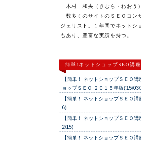
木村 和央（きむら・わおう
数多くのサイトのＳＥＯコンサ
ジェリスト。１年間でネットシ
もあり、豊富な実績を持つ。
簡単!ネットショップSEO講座
【簡単！ ネットショップＳＥＯ講
ョップＳＥＯ ２０１５年版('15/03/1
【簡単！ ネットショップＳＥＯ講座】
6)
【簡単！ ネットショップＳＥＯ講座
2/15)
【簡単！ ネットショップＳＥＯ講座