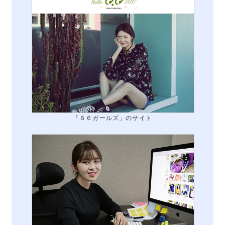
「６６ガールズ」のサイト