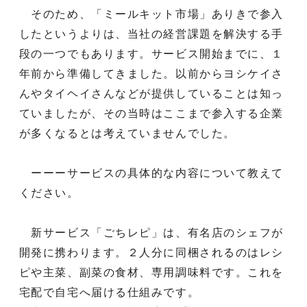
そのため、「ミールキット市場」ありきで参入
したというよりは、当社の経営課題を解決する手
段の一つでもあります。サービス開始までに、１
年前から準備してきました。以前からヨシケイさ
んやタイヘイさんなどが提供していることは知っ
ていましたが、その当時はここまで参入する企業
が多くなるとは考えていませんでした。
ーーーサービスの具体的な内容について教えて
ください。
新サービス「ごちレピ」は、有名店のシェフが
開発に携わります。２人分に同梱されるのはレシ
ピや主菜、副菜の食材、専用調味料です。これを
宅配で自宅へ届ける仕組みです。