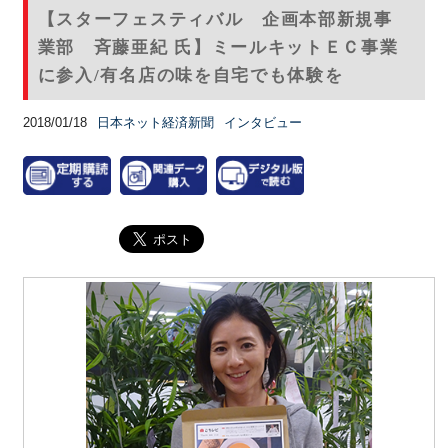
【スターフェスティバル 企画本部新規事
業部 斉藤亜紀 氏】ミールキットＥＣ事業
に参入/有名店の味を自宅でも体験を
2018/01/18
日本ネット経済新聞
インタビュー