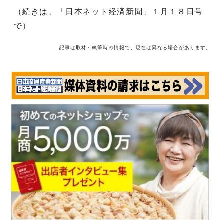
（続きは、「日本ネット経済新聞」１月１８日号
で）
記事は取材・執筆時の情報で、現在は異なる場合があります。