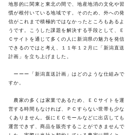
地形的に関東と東北の間で、地産地消の文化や習
慣が根付いている地域です。そのため、外への発
信がこれまで積極的ではなかったところもあるよ
うです。こうした課題を解決する手段として、Ｅ
Ｃサイトを通じて多くの人に新潟県の魅力を発信
できるのではと考え、１１年１２月に「新潟直送
計画」を立ち上げました。
ーーー「新潟直送計画」はどのような仕組みで
すか。
農家の多くは家業であるため、ＥＣサイトを運
営する時間もなければ、ＰＣすらない世帯も少な
くありません。仮にＥＣモールなどに出店しても
運営できず、商品を販売することができませんで