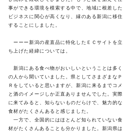
事ができる環境を模索する中で、地域に根差した
ビジネスに関心が高くなり、縁のある新潟に移住
することにしました。
ーーー新潟の産直品に特化したＥＣサイトを立
ち上げた経緯については。
新潟にある食べ物がおいしいということは多く
の人から聞いていました。県としてさまざまなＰ
Ｒをしていると思いますが、新潟に来るまでコメ
と酒のイメージしか正直ありませんでした。実際
に来てみると、知らないものだらけで、魅力的な
食材がたくさんあると感じました。
一方で、全国的にはほとんど知られていない食
材がたくさんあることも分かりました。新潟県は