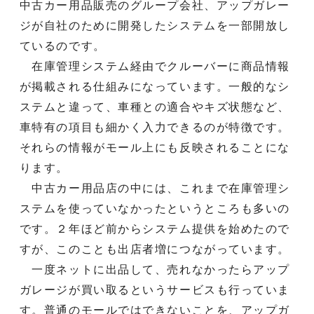
中古カー用品販売のグループ会社、アップガレー
ジが自社のために開発したシステムを一部開放し
ているのです。
在庫管理システム経由でクルーバーに商品情報
が掲載される仕組みになっています。一般的なシ
ステムと違って、車種との適合やキズ状態など、
車特有の項目も細かく入力できるのが特徴です。
それらの情報がモール上にも反映されることにな
ります。
中古カー用品店の中には、これまで在庫管理シ
ステムを使っていなかったというところも多いの
です。２年ほど前からシステム提供を始めたので
すが、このことも出店者増につながっています。
一度ネットに出品して、売れなかったらアップ
ガレージが買い取るというサービスも行っていま
す。普通のモールではできないことを、アップガ