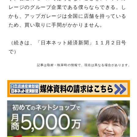
レージのグループ企業である僕らならできる。し
かも、アップガレージは全国に店舗を持っている
ため、買い取りに手間がかかりません。
（続きは、「日本ネット経済新聞」１１月２日号
で）
記事は取材・執筆時の情報で、現在は異なる場合があります。