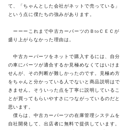
て、「ちゃんとした会社がネットで売っている」
という点に僕たちの強みがあります。
ーーーこれまで中古カーパーツのＢtoＣＥＣが
盛り上がらなかった理由は。
中古カーパーツをネットで購入するには、自分
の車にパーツが適合するか見極めなくてはいけま
せんが、その判断が難しかったのです。見極め方
をちゃんと分かっている人でないと商品説明はで
きません。そういった点を丁寧に説明しているこ
とが買ってもらいやすさにつながっているのだと
思います。
僕らは、中古カーパーツの在庫管理システムを
自社開発して、出店者に無料で提供しています。