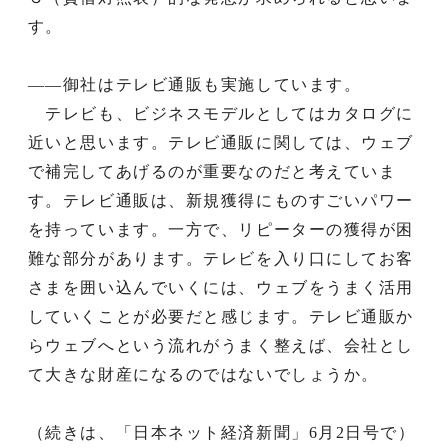
す。
——御社はテレビ通販も実施しています。
テレビも、ビジネスモデルとしてはカタログに
近いと思います。テレビ通販に関しては、ウェブ
で補完してあげるのが重要なのだと考えていま
す。テレビ通販は、新規獲得にものすごいパワー
を持っています。一方で、リピーターの獲得が困
難な部分があります。テレビを入り口にしてお客
さまを囲い込んでいくには、ウェブをうまく活用
していくことが必要だと感じます。テレビ通販か
らウェブへという流れがうまく整えば、会社とし
て大きな財産になるのではないでしょうか。
（続きは、「日本ネット経済新聞」6月2日号で）