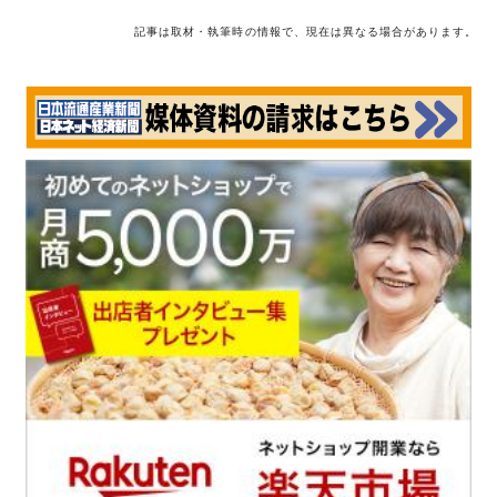
記事は取材・執筆時の情報で、現在は異なる場合があります。