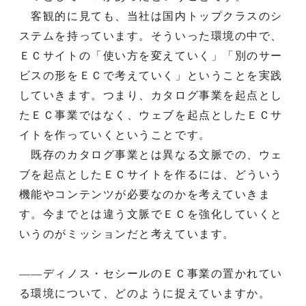
客観的に見ても、当社は国内トップクラスのシ
ステムを持っています。そういった環境の中で、
ＥＣサイトの「使い方を変えていく」「別のサー
ビスの形をＥＣで考えていく」ということを実践
していきます。つまり、カタログ事業を起点とし
たＥＣ事業ではなく、ウェブを起点としたＥＣサ
イトを作っていくということです。
既存のカタログ事業とは異なる文脈での、ウェ
ブを起点としたＥＣサイトを作るには、どういう
機能やコンテンツが必要なのかを考えていきま
す。今までとは違う文脈でＥＣを強化していくと
いうのがミッションだと考えています。
——ディノス・セシールのＥＣ事業の置かれてい
る環境について、どのように捉えていますか。