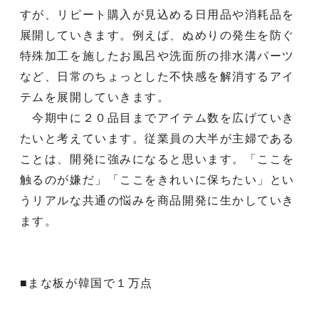
すが、リピート購入が見込める日用品や消耗品を
展開していきます。例えば、ぬめりの発生を防ぐ
特殊加工を施したお風呂や洗面所の排水溝パーツ
など、日常のちょっとした不快感を解消するアイ
テムを展開していきます。
今期中に２０品目までアイテム数を広げていき
たいと考えています。従業員の大半が主婦である
ことは、開発に強みになると思います。「ここを
触るのが嫌だ」「ここをきれいに保ちたい」とい
うリアルな共通の悩みを商品開発に生かしていき
ます。
■まな板が韓国で１万点