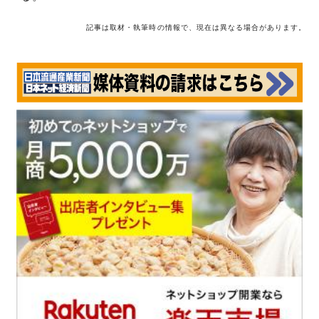
記事は取材・執筆時の情報で、現在は異なる場合があります。