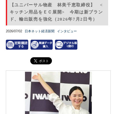
【ユニバーサル物産 林美千恵取締役】 <
キッチン用品をＥＣ展開> 今期は新ブラン
ド、輸出販売を強化（2026年7月2日号）
2026/07/02
日本ネット経済新聞
インタビュー