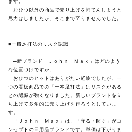
ます。
おひつ以外の商品で売り上げを補てんしようと
尽力はしましたが、そこまで至りませんでした。
■一般足打法のリスク認識
─新ブランド「Ｊｏｈｎ Ｍａｘ」はどのよう
な位置づけですか。
おひつのヒットはありがたい経験でしたが、一
つの看板商品での「一本足打法」はリスクがある
との認識が強くなりました。新しいブランドを立
ち上げて多角的に売り上げを作ろうとしていま
す。
「Ｊｏｈｎ Ｍａｘ」は、「守る・防ぐ」がコ
ンセプトの日用品ブランドです。単価は下がりま