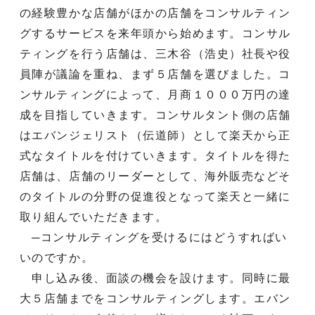
の経験豊かな店舗がほかの店舗をコンサルティン
グするサービスを来年頭から始めます。コンサル
ティングを行う店舗は、三木谷（浩史）社長や役
員陣が議論を重ね、まず５店舗を選びました。コ
ンサルティングによって、月商１０００万円の達
成を目指していきます。コンサルタント側の店舗
はエバンジェリスト（伝道師）として楽天から正
式なタイトルを付けていきます。タイトルを得た
店舗は、店舗のリーダーとして、海外販売などそ
のタイトルの分野の促進役となって楽天と一緒に
取り組んでいただきます。
─コンサルティングを受けるにはどうすればい
いのですか。
申し込み後、面談の機会を設けます。同時に最
大５店舗までをコンサルティングします。エバン