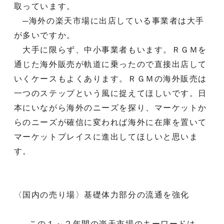
取っています。
─海外の楽天市場に出店している事業者は大手
が多いですか。
大手に限らず、中小事業者もいます。ＲＧＭを
通じた海外販売が軌道に乗ったので直接出店して
いくケースもよくあります。ＲＧＭの海外販売は
一つのステップという風に捉えてほしいです。日
本にいながら海外のニーズを探り、マーケットか
らのニーズが確信に変われば海外に在庫を置いて
マーケットプレイスに進出してほしいと思いま
す。
〈国内の売り場〉基礎体力部分の流通を強化
─この１～２年間の楽天市場のキーワードは