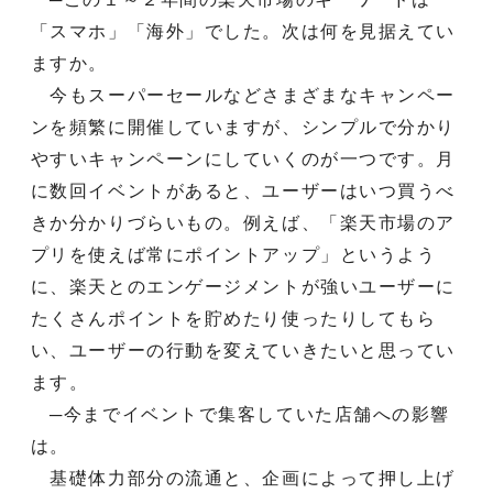
「スマホ」「海外」でした。次は何を見据えてい
ますか。
今もスーパーセールなどさまざまなキャンペー
ンを頻繁に開催していますが、シンプルで分かり
やすいキャンペーンにしていくのが一つです。月
に数回イベントがあると、ユーザーはいつ買うべ
きか分かりづらいもの。例えば、「楽天市場のア
プリを使えば常にポイントアップ」というよう
に、楽天とのエンゲージメントが強いユーザーに
たくさんポイントを貯めたり使ったりしてもら
い、ユーザーの行動を変えていきたいと思ってい
ます。
─今までイベントで集客していた店舗への影響
は。
基礎体力部分の流通と、企画によって押し上げ