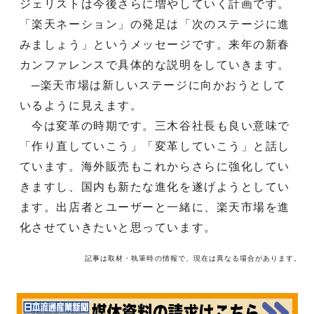
ジェリストは今後さらに増やしていく計画です。
「楽天ネーション」の発足は「次のステージに進
みましょう」というメッセージです。来年の新春
カンファレンスで具体的な説明をしていきます。
─楽天市場は新しいステージに向かおうとして
いるように見えます。
今は変革の時期です。三木谷社長も良い意味で
「作り直していこう」「変革していこう」と話し
ています。海外販売もこれからさらに強化してい
きますし、国内も新たな進化を遂げようとしてい
ます。出店者とユーザーと一緒に、楽天市場を進
化させていきたいと思っています。
記事は取材・執筆時の情報で、現在は異なる場合があります。