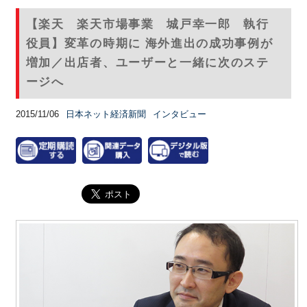
【楽天 楽天市場事業 城戸幸一郎 執行
役員】変革の時期に 海外進出の成功事例が
増加／出店者、ユーザーと一緒に次のステ
ージへ
2015/11/06
日本ネット経済新聞
インタビュー