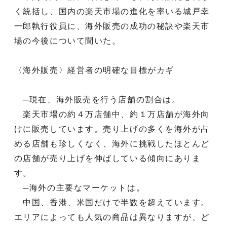
く統括し、国内の楽天市場の進化を率いる城戸幸
一郎執行役員に、海外販売の成功の秘訣や楽天市
場の今後について聞いた。
〈海外販売〉経営者の明確な目標がカギ
─現在、海外販売を行う店舗の割合は。
楽天市場の約４万店舗中、約１万店舗が海外向
けに販売しています。売り上げの多くを海外が占
める店舗も珍しくなく、海外に挑戦したほとんど
の店舗が売り上げを伸ばしている傾向にありま
す。
─海外の主要なマーケットは。
中国、香港、米国だけで半数を超えています。
エリアによっても人気の商品は異なりますが、ど