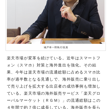
城戸幸一郎執行役員
楽天市場が変革を続けている。近年はスマートフ
ォン（スマホ）対策と海外進出を強化。その結
果、今年は楽天市場の流通総額に占めるスマホ比
率が過半数となる見通しで、海外販売に乗り出し
て売り上げを拡大する出店者の成功事例も増加し
ている。楽天市場の海外販売サービス「楽天グロ
ーバルマーケット（ＲＧＭ）」の流通総額はこの
４年間で約７倍に成長している。海外販売を長ら