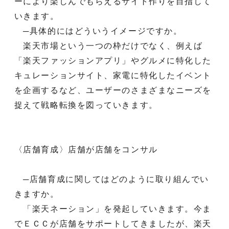
ーにより楽しんでもらえるサイト作りを目指して
いきます。
─具体的にはどういうイメージですか。
楽天市場という一つの枠だけでなく、例えば
「楽天ファッションアプリ」やグルメに特化した
キュレーションサイト、家電に特化したイベント
を企画するなど、ユーザーのさまざまなニーズを
捉えて戦略転換を図っていきます。
〈店舗育成〉店舗が店舗をコンサル
─店舗育成に関してはどのように取り組んでい
きますか。
「楽天ネーション」を発起していきます。今ま
でＥＣＣが店舗をサポートしてきましたが、楽天