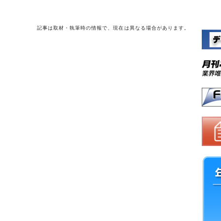
記事は取材・執筆時の情報で、現在は異なる場合があります。