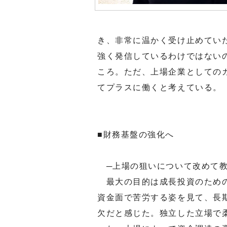
き、非常に温かく受け止めてい
強く発信しているわけではない
ころ。ただ、上場企業としての
てプラスに働くと考えている。
■財務基盤の強化へ
─上場の狙いについて改めて教
最大の目的は成長投資のための
資金面で苦労する姿を見て、長
欠だと感じた。独立した立場で