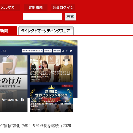
信頼”強化で年１５％成長を継続（2026