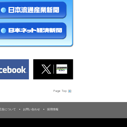
広告について
お問い合わせ
採用情報