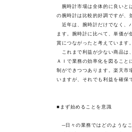
腕時計市場は全体的に良いとは
の腕時計は比較的好調ですが、
近年は、腕時計だけでなく、バ
ます。腕時計に比べて、単価が
賞につながったと考えています
これまで利益が少ない商品は、
ＡＩで業務の効率化を図ること
制ができつつあります。楽天市
いますが、それでも利益を確保
■まず始めることを意識
─日々の業務ではどのようなこ