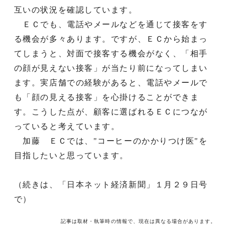
互いの状況を確認しています。
ＥＣでも、電話やメールなどを通じて接客をす
る機会が多々あります。ですが、ＥＣから始まっ
てしまうと、対面で接客する機会がなく、「相手
の顔が見えない接客」が当たり前になってしまい
ます。実店舗での経験があると、電話やメールで
も「顔の見える接客」を心掛けることができま
す。こうした点が、顧客に選ばれるＥＣにつなが
っていると考えています。
加藤 ＥＣでは、"コーヒーのかかりつけ医"を
目指したいと思っています。
（続きは、「日本ネット経済新聞」１月２９日号
で）
記事は取材・執筆時の情報で、現在は異なる場合があります。