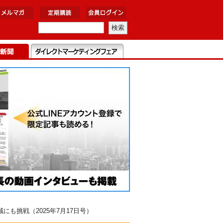
も挑戦（2025年7月17日号）