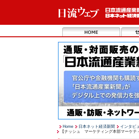
Home
日本ネット経済新聞
インタビ
【ナッシュ マーケティング本部マーケティ