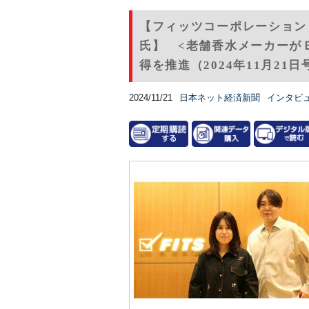
【フィッツコーポレーション
氏】 <老舗香水メーカーが
得を推進（2024年11月21日
2024/11/21
日本ネット経済新聞
インタビ