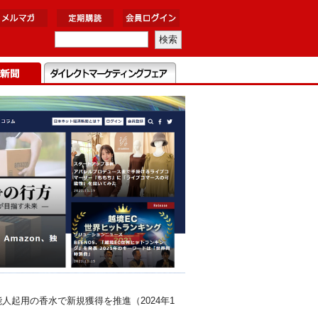
起用の香水で新規獲得を推進（2024年1