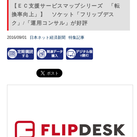
【ＥＣ支援サービスマップシリーズ 「転
換率向上」】 ソケット「フリップデス
ク」/「運用コンサル」が好評
2016/09/01
日本ネット経済新聞
特集記事