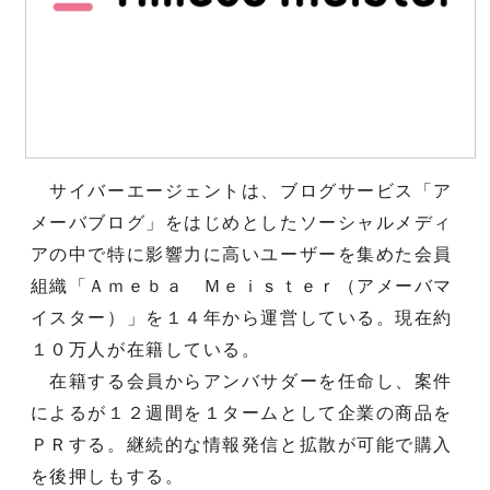
サイバーエージェントは、ブログサービス「ア
メーバブログ」をはじめとしたソーシャルメディ
アの中で特に影響力に高いユーザーを集めた会員
組織「Ａｍｅｂａ Ｍｅｉｓｔｅｒ（アメーバマ
イスター）」を１４年から運営している。現在約
１０万人が在籍している。
在籍する会員からアンバサダーを任命し、案件
によるが１２週間を１タームとして企業の商品を
ＰＲする。継続的な情報発信と拡散が可能で購入
を後押しもする。