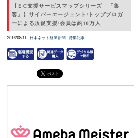
【ＥC支援サービスマップシリーズ 「集
客」】サイバーエージェント/トップブロガ
ーによる販促支援/会員は約10万人
2016/08/11
日本ネット経済新聞
特集記事