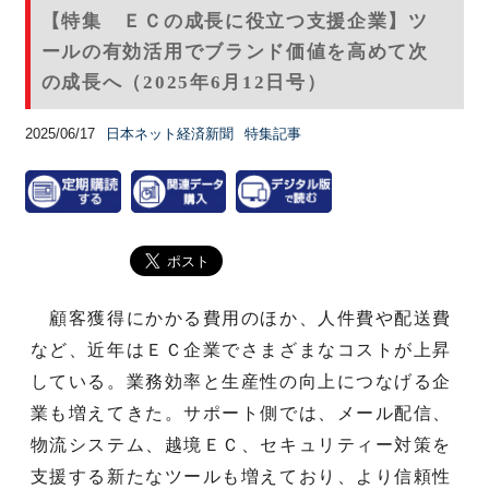
【特集 ＥＣの成長に役立つ支援企業】ツ
ールの有効活用でブランド価値を高めて次
の成長へ（2025年6月12日号）
2025/06/17
日本ネット経済新聞
特集記事
顧客獲得にかかる費用のほか、人件費や配送費
など、近年はＥＣ企業でさまざまなコストが上昇
している。業務効率と生産性の向上につなげる企
業も増えてきた。サポート側では、メール配信、
物流システム、越境ＥＣ、セキュリティー対策を
支援する新たなツールも増えており、より信頼性