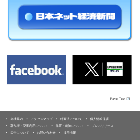
会社案内
アクセスマップ
特商法について
個人情報保護
著作権・記事利用について
修正・削除について
プレスリリース
広告について
お問い合わせ
採用情報