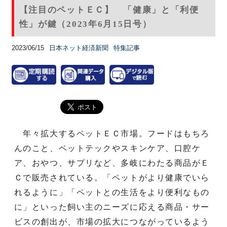
【注目のペットＥＣ】 「健康」と「利便
性」が鍵（2023年6月15日号）
2023/06/15
日本ネット経済新聞
特集記事
年々拡大するペットＥＣ市場。フードはもちろ
んのこと、ペットテックやスキンケア、口腔ケ
ア、おやつ、サプリなど、多岐にわたる商品がＥ
Ｃで販売されている。「ペットがより健康でいら
れるように」「ペットとの生活をより便利なもの
に」といった飼い主のニーズに応える商品・サー
ビスの創出が、市場の拡大につながっているよう