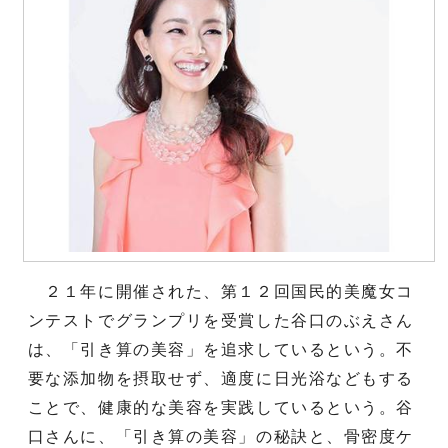
２１年に開催された、第１２回国民的美魔女コ
ンテストでグランプリを受賞した谷口のぶえさん
は、「引き算の美容」を追求しているという。不
要な添加物を摂取せず、適度に日光浴などもする
ことで、健康的な美容を実践しているという。谷
口さんに、「引き算の美容」の秘訣と、骨密度ケ