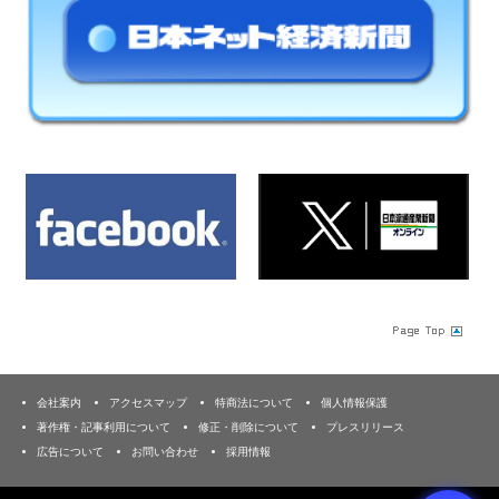
会社案内
アクセスマップ
特商法について
個人情報保護
著作権・記事利用について
修正・削除について
プレスリリース
広告について
お問い合わせ
採用情報