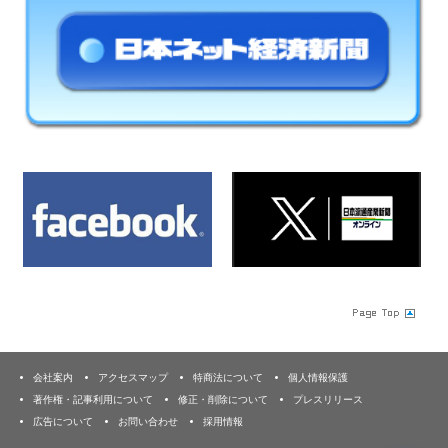
会社案内
アクセスマップ
特商法について
個人情報保護
著作権・記事利用について
修正・削除について
プレスリリース
広告について
お問い合わせ
採用情報