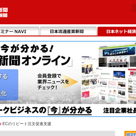
ECのリピート注文促進支援