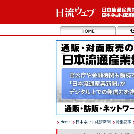
Home
日本ネット経済新聞
特集記事