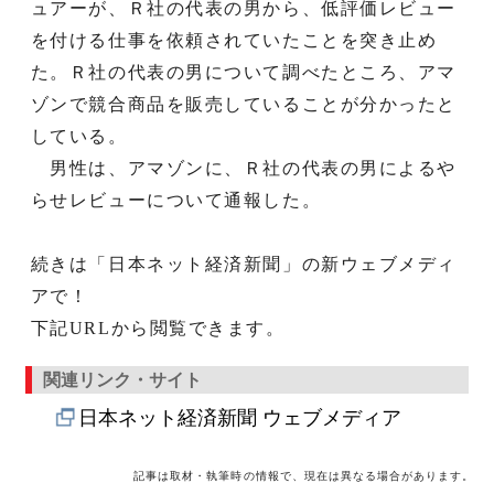
ュアーが、Ｒ社の代表の男から、低評価レビュー
を付ける仕事を依頼されていたことを突き止め
た。Ｒ社の代表の男について調べたところ、アマ
ゾンで競合商品を販売していることが分かったと
している。
男性は、アマゾンに、Ｒ社の代表の男によるや
らせレビューについて通報した。
続きは「日本ネット経済新聞」の新ウェブメディ
アで！
下記URLから閲覧できます。
関連リンク・サイト
日本ネット経済新聞 ウェブメディア
記事は取材・執筆時の情報で、現在は異なる場合があります。