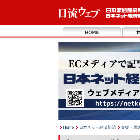
Home
日本ネット経済新聞
支援・周