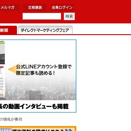
の強化が奏功