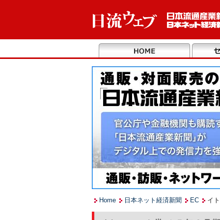
Home
日本ネット経済新聞
EC
イト