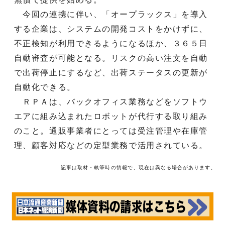
今回の連携に伴い、「オープラックス」を導入
する企業は、システムの開発コストをかけずに、
不正検知が利用できるようになるほか、３６５日
自動審査が可能となる。リスクの高い注文を自動
で出荷停止にするなど、出荷ステータスの更新が
自動化できる。
ＲＰＡは、バックオフィス業務などをソフトウ
エアに組み込まれたロボットが代行する取り組み
のこと。通販事業者にとっては受注管理や在庫管
理、顧客対応などの定型業務で活用されている。
記事は取材・執筆時の情報で、現在は異なる場合があります。