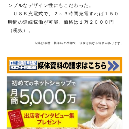
ンプルなデザイン性にもこだわった。
ＵＳＢ充電式で、２～３時間充電すれば１５０
時間の連続稼働が可能。価格は１万２０００円
（税抜）。
記事は取材・執筆時の情報で、現在は異なる場合があります。