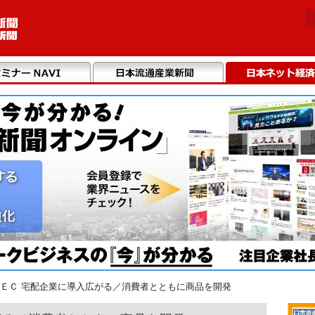
ＥＣ 宅配企業に導入広がる／消費者とともに商品を開発