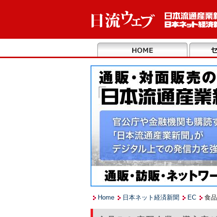
Home
日本ネット経済新聞
EC
食品