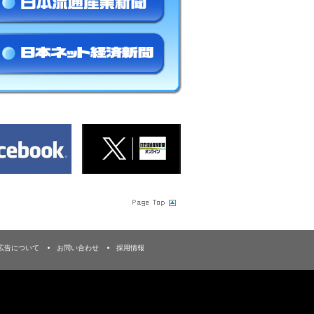
広告について
お問い合わせ
採用情報