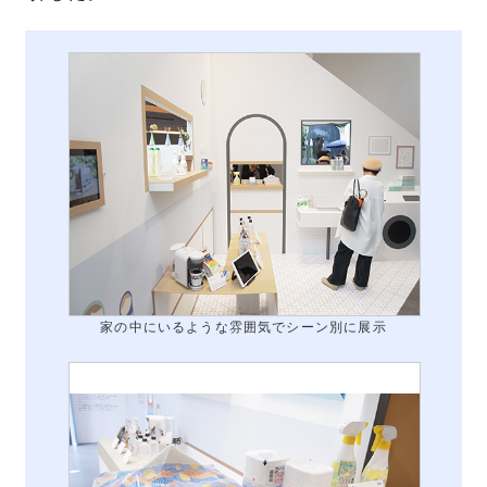
家の中にいるような雰囲気でシーン別に展示