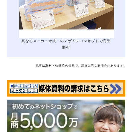
異なるメーカーが統一のデザインコンセプトで商品
開発
記事は取材・執筆時の情報で、現在は異なる場合があります。