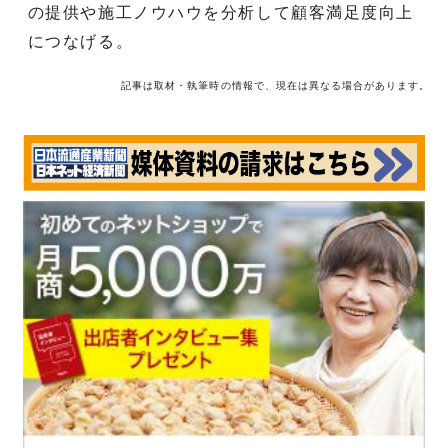
の提供や施工ノウハウを分析して顧客満足度向上
につなげる。
記事は取材・執筆時の情報で、現在は異なる場合があります。