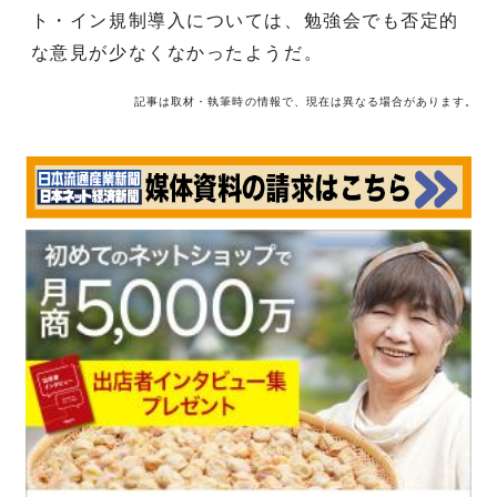
ト・イン規制導入については、勉強会でも否定的
な意見が少なくなかったようだ。
記事は取材・執筆時の情報で、現在は異なる場合があります。