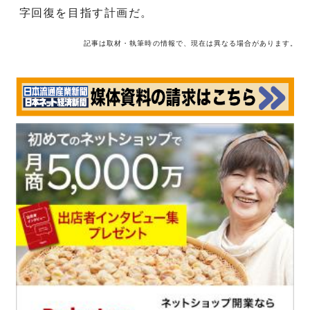
字回復を目指す計画だ。
記事は取材・執筆時の情報で、現在は異なる場合があります。