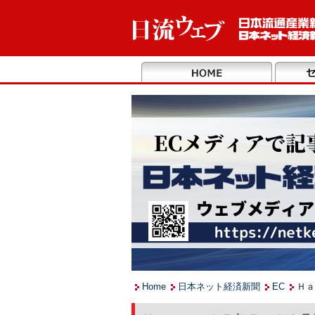
Home
日本ネット経済新聞
EC
Ｈａ