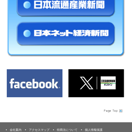
会社案内
アクセスマップ
特商法について
個人情報保護