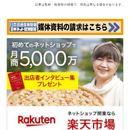
記事は取材・執筆時の情報で、現在は異なる場合があります。