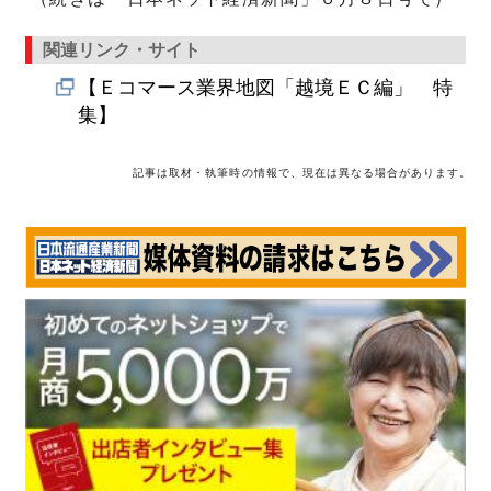
関連リンク・サイト
【Ｅコマース業界地図「越境ＥＣ編」 特
集】
記事は取材・執筆時の情報で、現在は異なる場合があります。