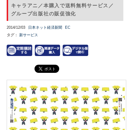
キャラアニ／本購入で送料無料サービス／
グループ出版社の販促強化
2014/12/03
日本ネット経済新聞
EC
タグ：
新サービス