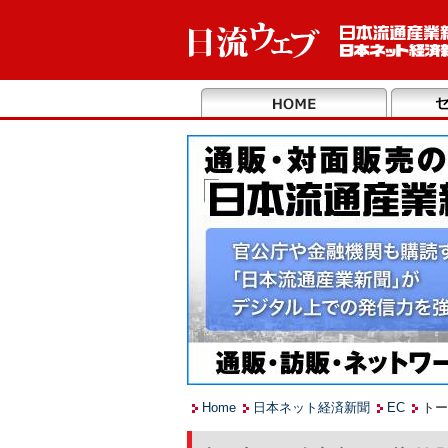
Home
日本ネット経済新聞
EC
トー