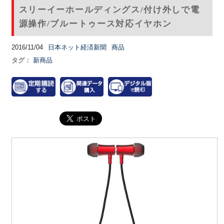
スリーイーホールディングス/付け外しで電
源操作/ブルートゥース対応イヤホン
2016/11/04
日本ネット経済新聞
商品
タグ：
新商品